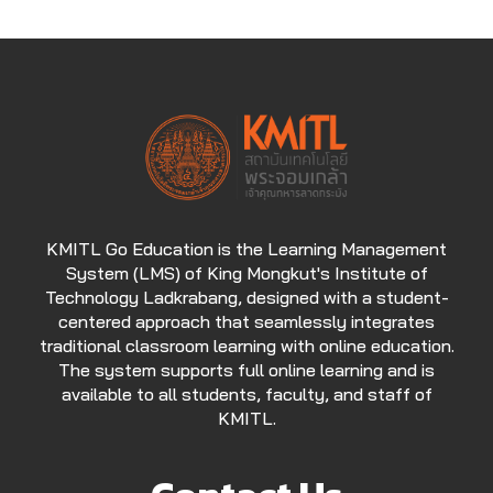
KMITL Go Education is the Learning Management
System (LMS) of King Mongkut's Institute of
Technology Ladkrabang, designed with a student-
centered approach that seamlessly integrates
traditional classroom learning with online education.
The system supports full online learning and is
available to all students, faculty, and staff of
KMITL.