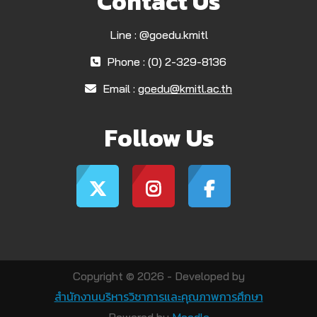
Contact Us
Line : @goedu.kmitl
Phone : (0) 2-329-8136
Email :
goedu@kmitl.ac.th
Follow Us
Copyright © 2026 - Developed by
สำนักงานบริหารวิชาการและคุณภาพการศึกษา
Powered by
Moodle